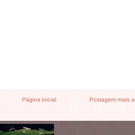
Página inicial
Postagem mais a