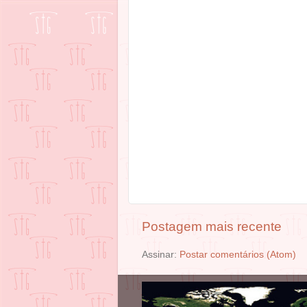
Postagem mais recente
Assinar:
Postar comentários (Atom)