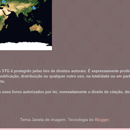
STG é protegido pelas leis de direitos autorais. É expressamente proib
publicação, distribuição ou qualquer outro uso, na totalidade ou em par
to.
s usos livres autorizados por lei, nomeadamente o direito de citação, de
Tema Janela de imagem. Tecnologia do
Blogger
.